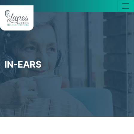
IN-EARS