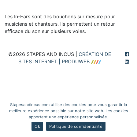
Les In-Ears sont des bouchons sur mesure pour
musiciens et chanteurs. Ils permettent un retour
efficace du son sur plusieurs voies.
©2026 STAPES AND INCUS |
CRÉATION DE
SITES INTERNET | PRODUWEB
Stapesandincus.com utilise des cookies pour vous garantir la
meilleure expérience possible sur notre site web. Les cookies
apportent une expérience personnalisée.
Ok
Politique de confidentialité