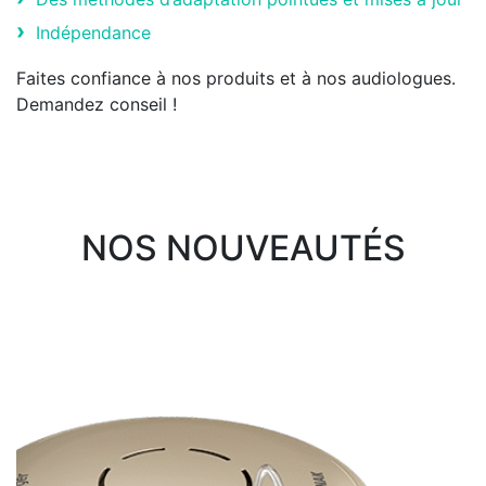
Indépendance
Faites confiance à nos produits et à nos audiologues.
Demandez conseil !
NOS NOUVEAUTÉS