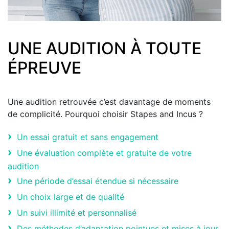
UNE AUDITION À TOUTE
ÉPREUVE
Une audition retrouvée c’est davantage de moments
de complicité. Pourquoi choisir Stapes and Incus ?
Un essai gratuit et sans engagement
Une évaluation complète et gratuite de votre
audition
Une période d’essai étendue si nécessaire
Un choix large et de qualité
Un suivi illimité et personnalisé
Des méthodes d’adaptation pointues et mises à jour