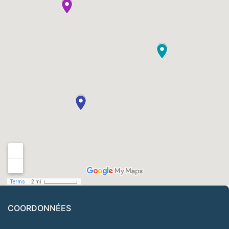
COORDONNÉES