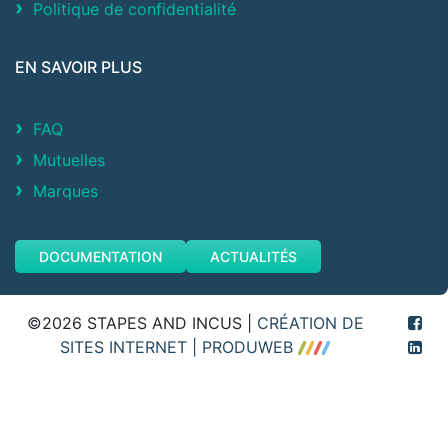
Politique de confidentialité
EN SAVOIR PLUS
FAQ
Mutuelles
Marques
DOCUMENTATION
ACTUALITÉS
©2026 STAPES AND INCUS |
CRÉATION DE
SITES INTERNET | PRODUWEB