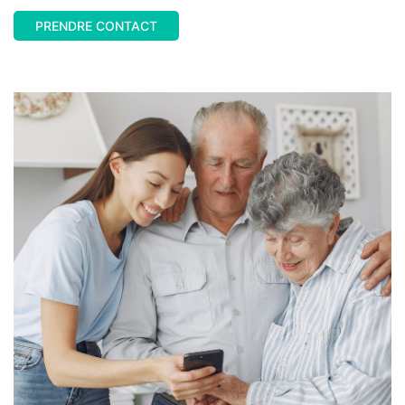
PRENDRE CONTACT