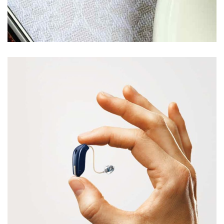
l'efficacité de cette nouvelle gamme.
WIDEX EVOQUE
Widex Evoque est la nouvelle gamme Intelligente de
Widex. Ces aides auditives analysent de manière