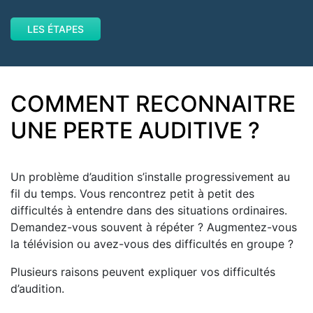
LES ÉTAPES
COMMENT RECONNAITRE
UNE PERTE AUDITIVE ?
Un problème d’audition s’installe progressivement au
fil du temps. Vous rencontrez petit à petit des
difficultés à entendre dans des situations ordinaires.
Demandez-vous souvent à répéter ? Augmentez-vous
la télévision ou avez-vous des difficultés en groupe ?
Plusieurs raisons peuvent expliquer vos difficultés
d’audition.