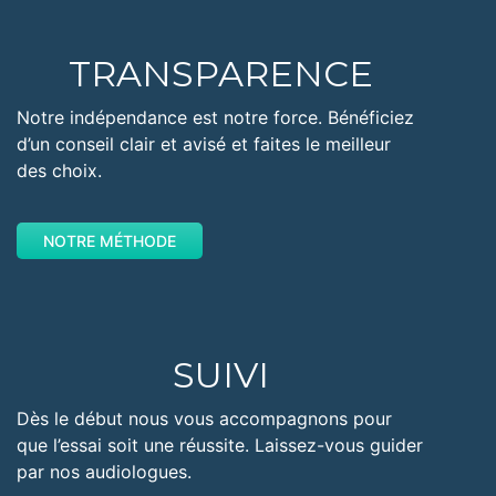
TRANSPARENCE
Notre indépendance est notre force. Bénéficiez
d’un conseil clair et avisé et faites le meilleur
des choix.
NOTRE MÉTHODE
SUIVI
Dès le début nous vous accompagnons pour
que l’essai soit une réussite. Laissez-vous guider
par nos audiologues.